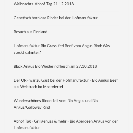
Weihnachts-Abhof-Tag 21.12.2018
Genetisch hornlose Rinder bei der Hofmanufaktur
Besuch aus Finnland
Hofmanufaktur Bio Grass-fed Beef vom Angus Rind: Was
steckt dahinter?
Black Angus Bio Weiderindfleisch am 27.10.2018
Der ORF war zu Gast bei der Hofmanufaktur - Bio Angus Beef
aus Weistrach im Mostviertel
Wunderschönes Rinderfell vom Bio Angus und Bio
Angus/Galloway Rind
Abhof Tag - Grillgenuss & mehr - Bio Aberdeen Angus von der
Hofmanufaktur