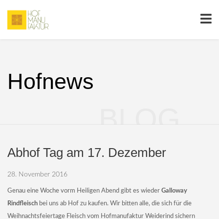
Hofnews
BLOG
Abhof Tag am 17. Dezember
28. November 2016
Genau eine Woche vorm Heiligen Abend gibt es wieder
Galloway
Rindfleisch
bei uns ab Hof zu kaufen. Wir bitten alle, die sich für die
Weihnachtsfeiertage Fleisch vom Hofmanufaktur Weiderind sichern