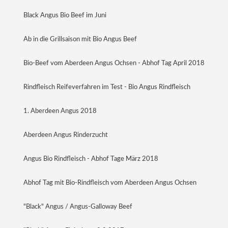
Black Angus Bio Beef im Juni
Ab in die Grillsaison mit Bio Angus Beef
Bio-Beef vom Aberdeen Angus Ochsen - Abhof Tag April 2018
Rindfleisch Reifeverfahren im Test - Bio Angus Rindfleisch
1. Aberdeen Angus 2018
Aberdeen Angus Rinderzucht
Angus Bio Rindfleisch - Abhof Tage März 2018
Abhof Tag mit Bio-Rindfleisch vom Aberdeen Angus Ochsen
"Black" Angus / Angus-Galloway Beef