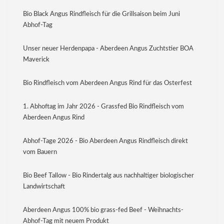
Bio Black Angus Rindfleisch für die Grillsaison beim Juni
Abhof-Tag
Unser neuer Herdenpapa - Aberdeen Angus Zuchtstier BOA
Maverick
Bio Rindfleisch vom Aberdeen Angus Rind für das Osterfest
1. Abhoftag im Jahr 2026 - Grassfed Bio Rindfleisch vom
Aberdeen Angus Rind
Abhof-Tage 2026 - Bio Aberdeen Angus Rindfleisch direkt
vom Bauern
Bio Beef Tallow - Bio Rindertalg aus nachhaltiger biologischer
Landwirtschaft
Aberdeen Angus 100% bio grass-fed Beef - Weihnachts-
Abhof-Tag mit neuem Produkt