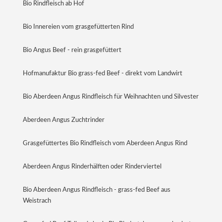
Bio Rindfleisch ab Hof
Bio Innereien vom grasgefütterten Rind
Bio Angus Beef - rein grasgefüttert
Hofmanufaktur Bio grass-fed Beef - direkt vom Landwirt
Bio Aberdeen Angus Rindfleisch für Weihnachten und Silvester
Aberdeen Angus Zuchtrinder
Grasgefüttertes Bio Rindfleisch vom Aberdeen Angus Rind
Aberdeen Angus Rinderhälften oder Rinderviertel
Bio Aberdeen Angus Rindfleisch - grass-fed Beef aus
Weistrach