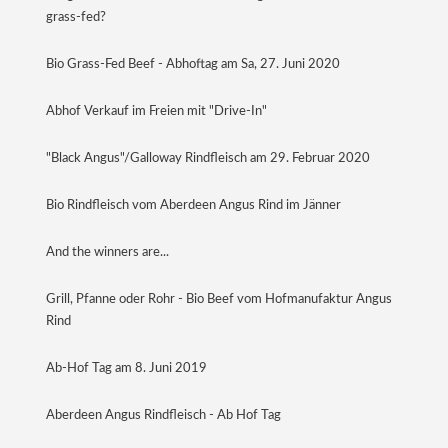
grass-fed?
Bio Grass-Fed Beef - Abhoftag am Sa, 27. Juni 2020
Abhof Verkauf im Freien mit "Drive-In"
"Black Angus"/Galloway Rindfleisch am 29. Februar 2020
Bio Rindfleisch vom Aberdeen Angus Rind im Jänner
And the winners are...
Grill, Pfanne oder Rohr - Bio Beef vom Hofmanufaktur Angus
Rind
Ab-Hof Tag am 8. Juni 2019
Aberdeen Angus Rindfleisch - Ab Hof Tag