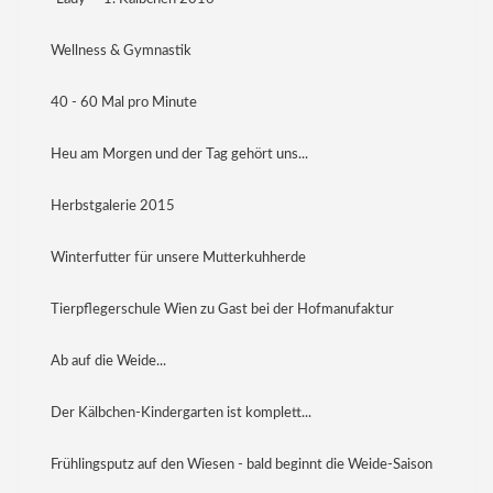
Wellness & Gymnastik
40 - 60 Mal pro Minute
Heu am Morgen und der Tag gehört uns...
Herbstgalerie 2015
Winterfutter für unsere Mutterkuhherde
Tierpflegerschule Wien zu Gast bei der Hofmanufaktur
Ab auf die Weide...
Der Kälbchen-Kindergarten ist komplett...
Frühlingsputz auf den Wiesen - bald beginnt die Weide-Saison