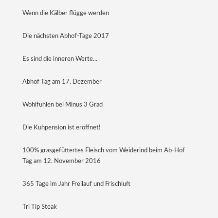
Wenn die Kälber flügge werden
Die nächsten Abhof-Tage 2017
Es sind die inneren Werte...
Abhof Tag am 17. Dezember
Wohlfühlen bei Minus 3 Grad
Die Kuhpension ist eröffnet!
100% grasgefüttertes Fleisch vom Weiderind beim Ab-Hof
Tag am 12. November 2016
365 Tage im Jahr Freilauf und Frischluft
Tri Tip Steak