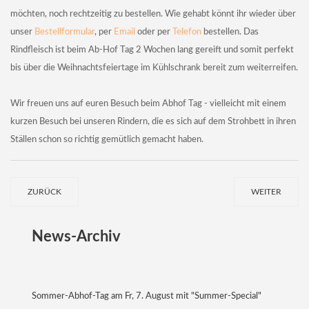
möchten, noch rechtzeitig zu bestellen. Wie gehabt könnt ihr wieder über
unser
Bestellformular
, per
Email
oder per
Telefon
bestellen. Das
Rindfleisch ist beim Ab-Hof Tag 2 Wochen lang gereift und somit perfekt
bis über die Weihnachtsfeiertage im Kühlschrank bereit zum weiterreifen.
Wir freuen uns auf euren Besuch beim Abhof Tag - vielleicht mit einem
kurzen Besuch bei unseren Rindern, die es sich auf dem Strohbett in ihren
Ställen schon so richtig gemütlich gemacht haben.
ZURÜCK
WEITER
News-Archiv
Sommer-Abhof-Tag am Fr, 7. August mit "Summer-Special"