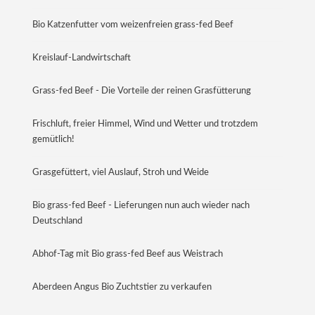
Bio Katzenfutter vom weizenfreien grass-fed Beef
Kreislauf-Landwirtschaft
Grass-fed Beef - Die Vorteile der reinen Grasfütterung
Frischluft, freier Himmel, Wind und Wetter und trotzdem
gemütlich!
Grasgefüttert, viel Auslauf, Stroh und Weide
Bio grass-fed Beef - Lieferungen nun auch wieder nach
Deutschland
Abhof-Tag mit Bio grass-fed Beef aus Weistrach
Aberdeen Angus Bio Zuchtstier zu verkaufen