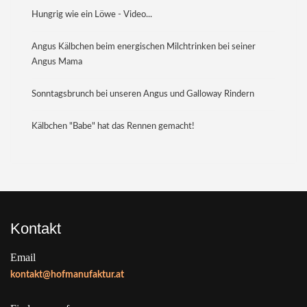
Hungrig wie ein Löwe - Video...
Angus Kälbchen beim energischen Milchtrinken bei seiner
Angus Mama
Sonntagsbrunch bei unseren Angus und Galloway Rindern
Kälbchen "Babe" hat das Rennen gemacht!
Kontakt
Email
kontakt@hofmanufaktur.at