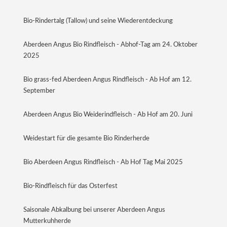
Bio-Rindertalg (Tallow) und seine Wiederentdeckung
Aberdeen Angus Bio Rindfleisch - Abhof-Tag am 24. Oktober
2025
Bio grass-fed Aberdeen Angus Rindfleisch - Ab Hof am 12.
September
Aberdeen Angus Bio Weiderindfleisch - Ab Hof am 20. Juni
Weidestart für die gesamte Bio Rinderherde
Bio Aberdeen Angus Rindfleisch - Ab Hof Tag Mai 2025
Bio-Rindfleisch für das Osterfest
Saisonale Abkalbung bei unserer Aberdeen Angus
Mutterkuhherde