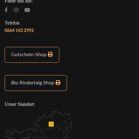
Finde uns auf:
Telefon
0664 143 2992
Gutschein-Shop
Bio Rindertalg Shop
Unser Standort