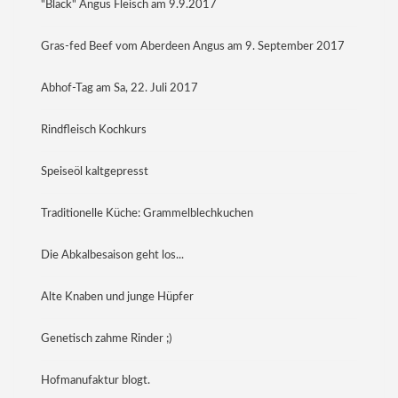
"Black" Angus Fleisch am 9.9.2017
Gras-fed Beef vom Aberdeen Angus am 9. September 2017
Abhof-Tag am Sa, 22. Juli 2017
Rindfleisch Kochkurs
Speiseöl kaltgepresst
Traditionelle Küche: Grammelblechkuchen
Die Abkalbesaison geht los...
Alte Knaben und junge Hüpfer
Genetisch zahme Rinder ;)
Hofmanufaktur blogt.