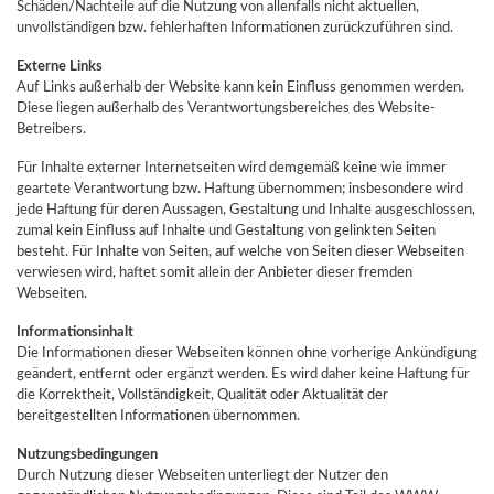
Schäden/Nachteile auf die Nutzung von allenfalls nicht aktuellen,
unvollständigen bzw. fehlerhaften Informationen zurückzuführen sind.
Externe Links
Auf Links außerhalb der Website kann kein Einfluss genommen werden.
Diese liegen außerhalb des Verantwortungsbereiches des Website-
Betreibers.
Für Inhalte externer Internetseiten wird demgemäß keine wie immer
geartete Verantwortung bzw. Haftung übernommen; insbesondere wird
jede Haftung für deren Aussagen, Gestaltung und Inhalte ausgeschlossen,
zumal kein Einfluss auf Inhalte und Gestaltung von gelinkten Seiten
besteht. Für Inhalte von Seiten, auf welche von Seiten dieser Webseiten
verwiesen wird, haftet somit allein der Anbieter dieser fremden
Webseiten.
Informationsinhalt
Die Informationen dieser Webseiten können ohne vorherige Ankündigung
geändert, entfernt oder ergänzt werden. Es wird daher keine Haftung für
die Korrektheit, Vollständigkeit, Qualität oder Aktualität der
bereitgestellten Informationen übernommen.
Nutzungsbedingungen
Durch Nutzung dieser Webseiten unterliegt der Nutzer den