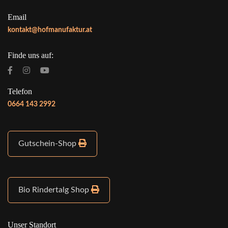
Email
kontakt@hofmanufaktur.at
Finde uns auf:
Telefon
0664 143 2992
Gutschein-Shop
Bio Rindertalg Shop
Unser Standort